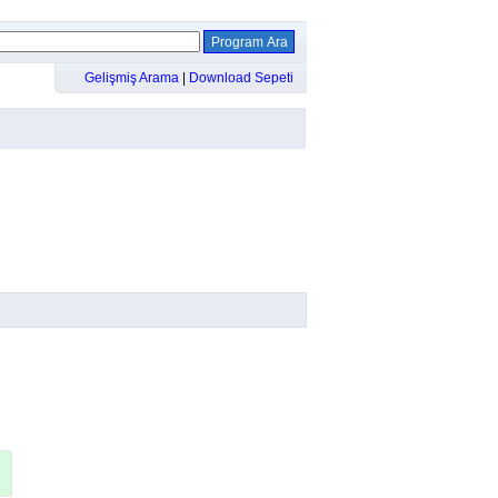
Gelişmiş Arama
|
Download Sepeti