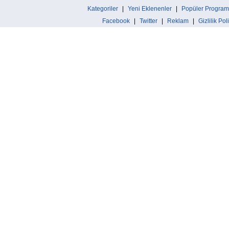
Kategoriler
|
Yeni Eklenenler
|
Popüler Program
Facebook
|
Twitter
|
Reklam
|
Gizlilik Pol