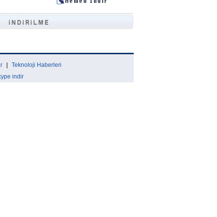
r
|
Teknoloji Haberleri
ype indir