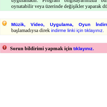
uygulamadır. Program bilgisayarınızda b
oynatabilir veya üzerinde değişikler yaparak düz
Müzik, Video, Uygulama, Oyun İndir
başlamadıysa direk
indirme linki için tıklayınız.
Sorun bildirimi yapmak için
tıklayınız.